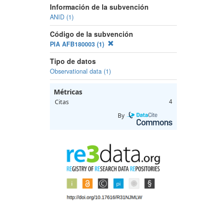
Información de la subvención
ANID (1)
Código de la subvención
PIA AFB180003 (1)
Tipo de datos
Observational data (1)
Métricas
Citas
4
By