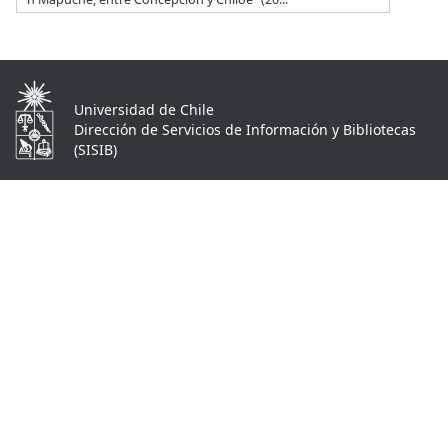
Universidad de Chile
Dirección de Servicios de Información y Bibliotecas
(SISIB)