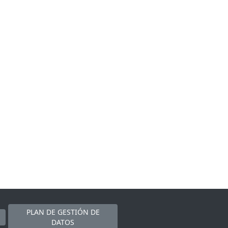
PLAN DE GESTIÓN DE
DATOS