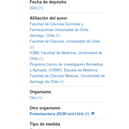
Fecha de depósito
2024 (1)
Afiliación del autor
Facultad de Ciencias Químicas y
Farmacéuticas Universidad de Chile,
Santiago, Chile (1)
Facultad de Ciencias, Universidad de Chile
(1)
ICBM, Facultad de Medicina, Universidad de
Chile (1)
Programa Centro de Investigacion Biomedica
y Aplicada, (CIBAP), Escuela de Medicina,
Facultad de Ciencias Medicas, Universidad de
Santiago de Chile (1)
Organismo
Otro (1)
Otro organismo
Proteobacteria (NCBI:txid1224) (1)
Tipo de medida