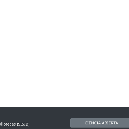
CIENCIA ABIERTA
liotecas (SISIB)