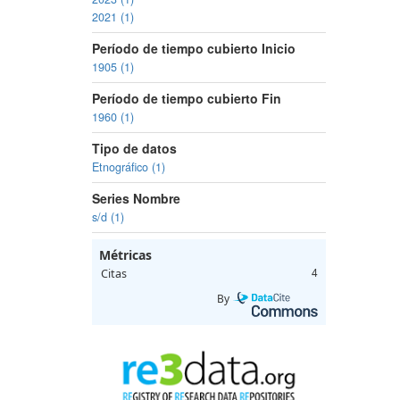
2021 (1)
Período de tiempo cubierto Inicio
1905 (1)
Período de tiempo cubierto Fin
1960 (1)
Tipo de datos
Etnográfico (1)
Series Nombre
s/d (1)
Métricas
Citas
4
By