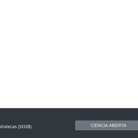
CIENCIA ABIERTA
liotecas (SISIB)