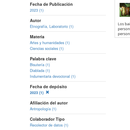
Fecha de Publicación
2023 (1)
Autor
Los bai
Etnografía, Laboratorio (1)
person
persona
Materia
Artes y humanidades (1)
Ciencias sociales (1)
Palabra clave
Bisutería (1)
Diablada (1)
Indumentaria devocional (1)
Fecha de depósito
2023 (1)
Afiliación del autor
Antropología (1)
Colaborador Tipo
Recolector de datos (1)