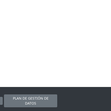
PLAN DE GESTIÓN DE
DATOS