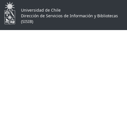
Universidad de Chile
Dirección de Servicios de Información y Bibliotecas
(SISIB)