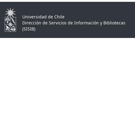
Universidad de Chile
Dirección de Servicios de Información y Bibliotecas
(SISIB)