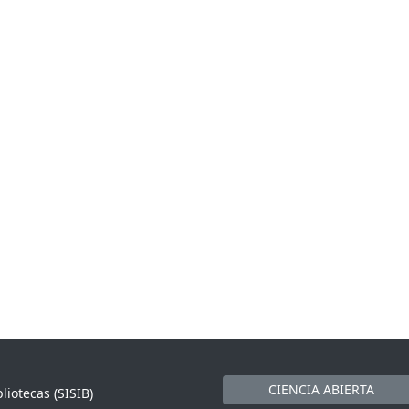
CIENCIA ABIERTA
liotecas (SISIB)