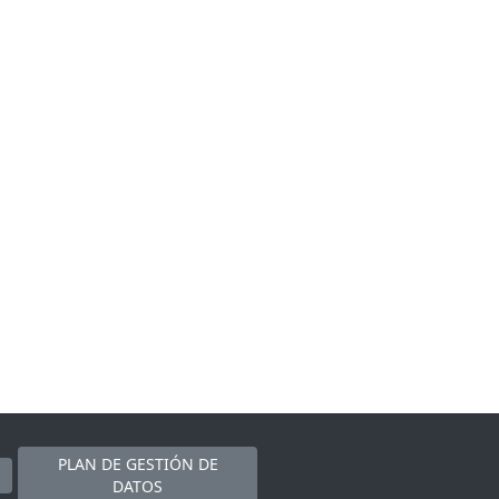
PLAN DE GESTIÓN DE
DATOS