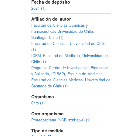
Fecha de depósito
2024 (1)
Afiliación del autor
Facultad de Ciencias Químicas y
Farmacéuticas Universidad de Chile,
Santiago, Chile (1)
Facultad de Ciencias, Universidad de Chile
(1)
ICBM, Facultad de Medicina, Universidad de
Chile (1)
Programa Centro de Investigacion Biomedica
y Aplicada, (CIBAP), Escuela de Medicina,
Facultad de Ciencias Medicas, Universidad de
Santiago de Chile (1)
Organismo
Otro (1)
Otro organismo
Proteobacteria (NCBI:txid1224) (1)
Tipo de medida