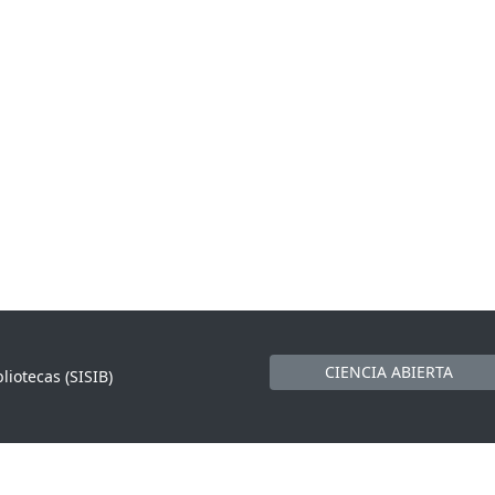
CIENCIA ABIERTA
liotecas (SISIB)