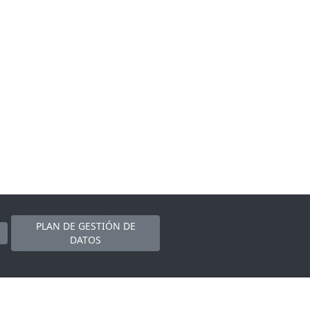
PLAN DE GESTIÓN DE
DATOS