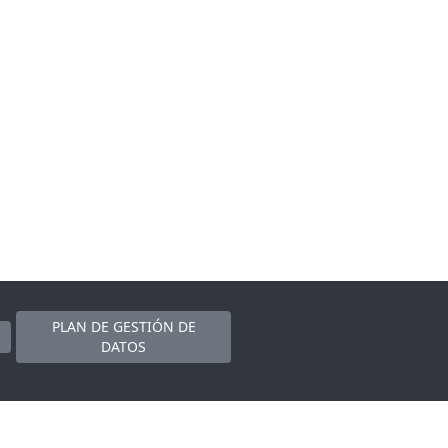
PLAN DE GESTIÓN DE
DATOS