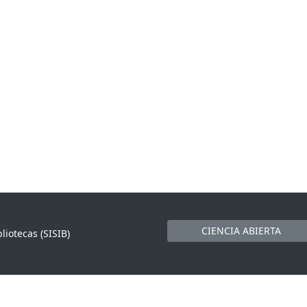
CIENCIA ABIERTA
liotecas (SISIB)