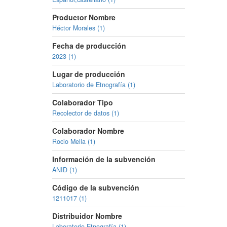
Productor Nombre
Héctor Morales (1)
Fecha de producción
2023 (1)
Lugar de producción
Laboratorio de Etnografía (1)
Colaborador Tipo
Recolector de datos (1)
Colaborador Nombre
Rocio Mella (1)
Información de la subvención
ANID (1)
Código de la subvención
1211017 (1)
Distribuidor Nombre
Laboratorio Etnografía (1)