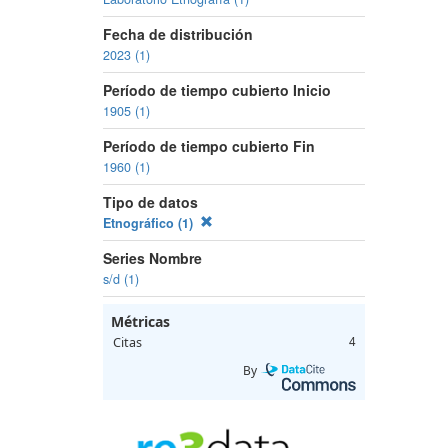
Fecha de distribución
2023 (1)
Período de tiempo cubierto Inicio
1905 (1)
Período de tiempo cubierto Fin
1960 (1)
Tipo de datos
Etnográfico (1)
Series Nombre
s/d (1)
Métricas
Citas
4
By