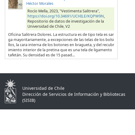
Héctor Morales
Rocío Mella, 2023, "Vestimenta Salitrera",
https://doi.org/10.34691/UCHILE/KQPW9N
,
Repositorio de datos de investigación de la
Universidad de Chile, V2
Oficina Salitrera Dolores. La estructura es de tipo tela es sar
ga mayoritariamente, a excepciones de las telas de los bolsi
llos, la cara interna de los botones en bragueta, y del recubr
imiento interior de la pretina que es una tela de ligamento
tafetán. Su densidad es de 15 pasad...
Universidad de Chile
Dirección de Servicios de Información y Bibliotecas
(SISIB)