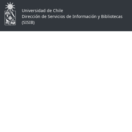
Universidad de Chile
Dirección de Servicios de Información y Bibliotecas
(SISIB)