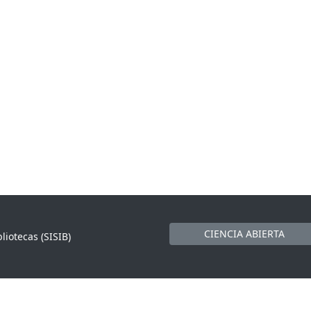
CIENCIA ABIERTA
liotecas (SISIB)