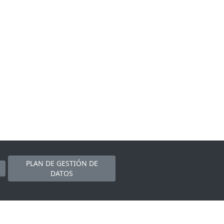
PLAN DE GESTIÓN DE
DATOS