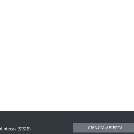
CIENCIA ABIERTA
liotecas (SISIB)