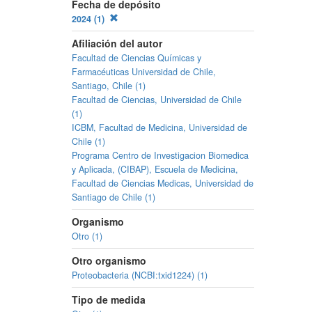
Fecha de depósito
2024 (1)
Afiliación del autor
Facultad de Ciencias Químicas y
Farmacéuticas Universidad de Chile,
Santiago, Chile (1)
Facultad de Ciencias, Universidad de Chile
(1)
ICBM, Facultad de Medicina, Universidad de
Chile (1)
Programa Centro de Investigacion Biomedica
y Aplicada, (CIBAP), Escuela de Medicina,
Facultad de Ciencias Medicas, Universidad de
Santiago de Chile (1)
Organismo
Otro (1)
Otro organismo
Proteobacteria (NCBI:txid1224) (1)
Tipo de medida