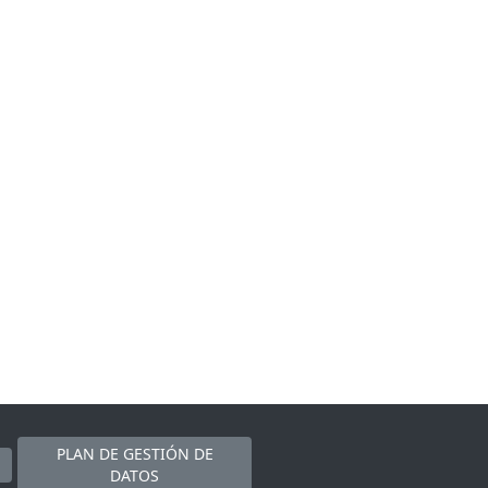
PLAN DE GESTIÓN DE
DATOS