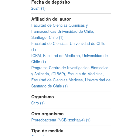
Fecha de depósito
2024 (1)
Afiliación del autor
Facultad de Ciencias Químicas y
Farmacéuticas Universidad de Chile,
Santiago, Chile (1)
Facultad de Ciencias, Universidad de Chile
(1)
ICBM, Facultad de Medicina, Universidad de
Chile (1)
Programa Centro de Investigacion Biomedica
y Aplicada, (CIBAP), Escuela de Medicina,
Facultad de Ciencias Medicas, Universidad de
Santiago de Chile (1)
Organismo
Otro (1)
Otro organismo
Proteobacteria (NCBI:txid1224) (1)
Tipo de medida