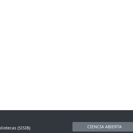
CIENCIA ABIERTA
liotecas (SISIB)