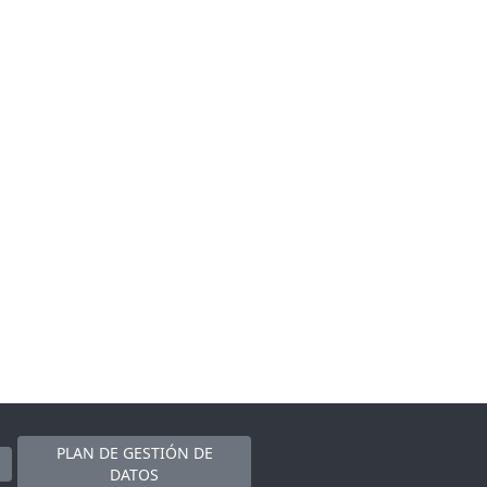
PLAN DE GESTIÓN DE
DATOS