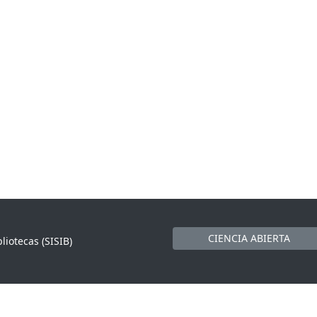
CIENCIA ABIERTA
liotecas (SISIB)