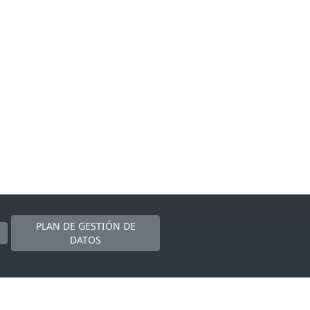
PLAN DE GESTIÓN DE
DATOS