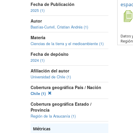
Fecha de Publicación
espac
2025 (1)
Autor
Bastías-Curivil, Cristian Andrés (1)
Datos y
Materia
Región 
Ciencias de la tierra y el medioambiente (1)
Fecha de depósito
2024 (1)
Afiliación del autor
Universidad de Chile (1)
Cobertura geográfica País / Nación
Chile (1)
Cobertura geográfica Estado /
Provincia
Región de la Araucanía (1)
Métricas