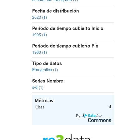
Fecha de distribución
2023 (1)
Período de tiempo cubierto Inicio
1905 (1)
Período de tiempo cubierto Fin
1960 (1)
Tipo de datos
Etnográfico (1)
Series Nombre
s/d (1)
Métricas
Citas
4
By