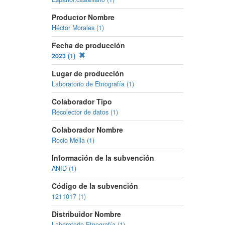
Productor Nombre
Héctor Morales (1)
Fecha de producción
2023 (1)
Lugar de producción
Laboratorio de Etnografía (1)
Colaborador Tipo
Recolector de datos (1)
Colaborador Nombre
Rocio Mella (1)
Información de la subvención
ANID (1)
Código de la subvención
1211017 (1)
Distribuidor Nombre
Laboratorio Etnografía (1)