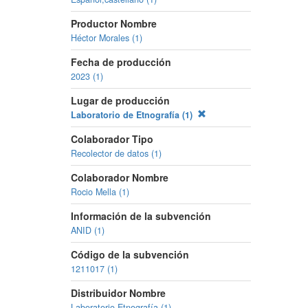
Productor Nombre
Héctor Morales (1)
Fecha de producción
2023 (1)
Lugar de producción
Laboratorio de Etnografía (1)
Colaborador Tipo
Recolector de datos (1)
Colaborador Nombre
Rocio Mella (1)
Información de la subvención
ANID (1)
Código de la subvención
1211017 (1)
Distribuidor Nombre
Laboratorio Etnografía (1)