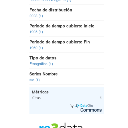
Fecha de distribución
2023 (1)
Período de tiempo cubierto Inicio
1905 (1)
Período de tiempo cubierto Fin
1960 (1)
Tipo de datos
Etnográfico (1)
Series Nombre
s/d (1)
Métricas
Citas
4
By