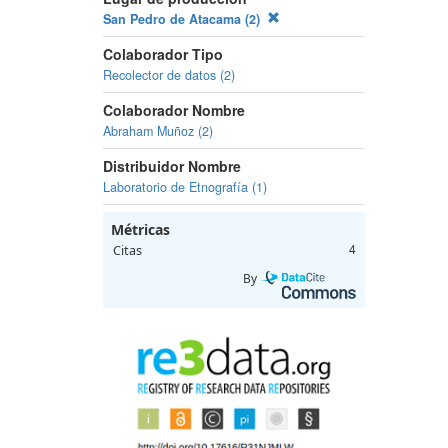
San Pedro de Atacama (2)
Colaborador Tipo
Recolector de datos (2)
Colaborador Nombre
Abraham Muñoz (2)
Distribuidor Nombre
Laboratorio de Etnografía (1)
Métricas
Citas
4
By