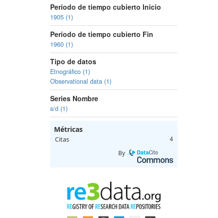
Período de tiempo cubierto Inicio
1905 (1)
Período de tiempo cubierto Fin
1960 (1)
Tipo de datos
Etnográfico (1)
Observational data (1)
Series Nombre
s/d (1)
Métricas
Citas
4
By