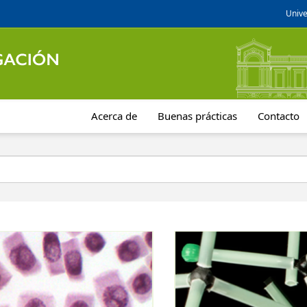
Unive
Acerca de
Buenas prácticas
Contacto