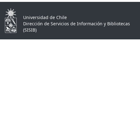
Universidad de Chile
Dirección de Servicios de Información y Bibliotecas
(SISIB)