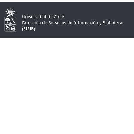
Universidad de Chile
Dirección de Servicios de Información y Bibliotecas
(SISIB)