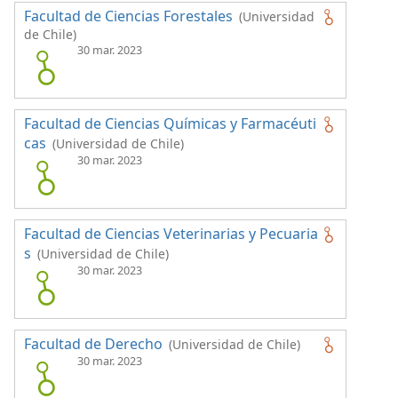
Facultad de Ciencias Forestales
(Universidad
de Chile)
30 mar. 2023
Facultad de Ciencias Químicas y Farmacéuti
cas
(Universidad de Chile)
30 mar. 2023
Facultad de Ciencias Veterinarias y Pecuaria
s
(Universidad de Chile)
30 mar. 2023
Facultad de Derecho
(Universidad de Chile)
30 mar. 2023