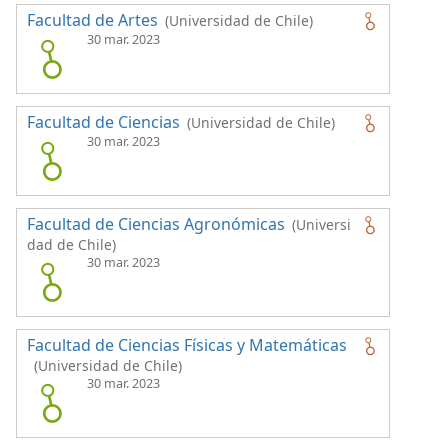
Facultad de Artes
(Universidad de Chile)
30 mar. 2023
Facultad de Ciencias
(Universidad de Chile)
30 mar. 2023
Facultad de Ciencias Agronómicas
(Universi
dad de Chile)
30 mar. 2023
Facultad de Ciencias Físicas y Matemáticas
(Universidad de Chile)
30 mar. 2023