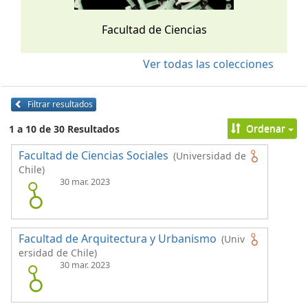
Facultad de Ciencias
Ver todas las colecciones
Filtrar resultados
Ordenar
1 a 10 de 30 Resultados
Facultad de Ciencias Sociales
(Universidad de
Chile)
30 mar. 2023
Facultad de Arquitectura y Urbanismo
(Univ
ersidad de Chile)
30 mar. 2023