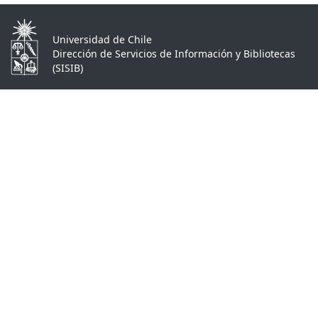
Universidad de Chile
Dirección de Servicios de Información y Bibliotecas
(SISIB)