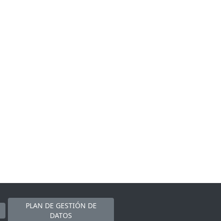
PLAN DE GESTIÓN DE
DATOS