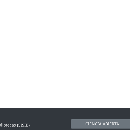
CIENCIA ABIERTA
liotecas (SISIB)