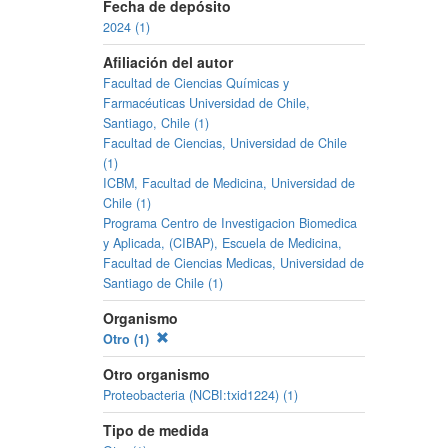
Fecha de depósito
2024 (1)
Afiliación del autor
Facultad de Ciencias Químicas y
Farmacéuticas Universidad de Chile,
Santiago, Chile (1)
Facultad de Ciencias, Universidad de Chile
(1)
ICBM, Facultad de Medicina, Universidad de
Chile (1)
Programa Centro de Investigacion Biomedica
y Aplicada, (CIBAP), Escuela de Medicina,
Facultad de Ciencias Medicas, Universidad de
Santiago de Chile (1)
Organismo
Otro (1)
Otro organismo
Proteobacteria (NCBI:txid1224) (1)
Tipo de medida