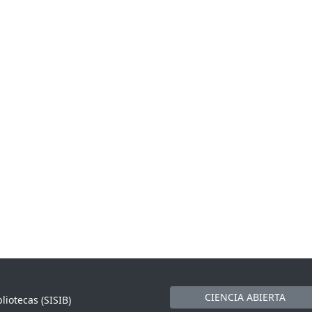
CIENCIA ABIERTA
liotecas (SISIB)