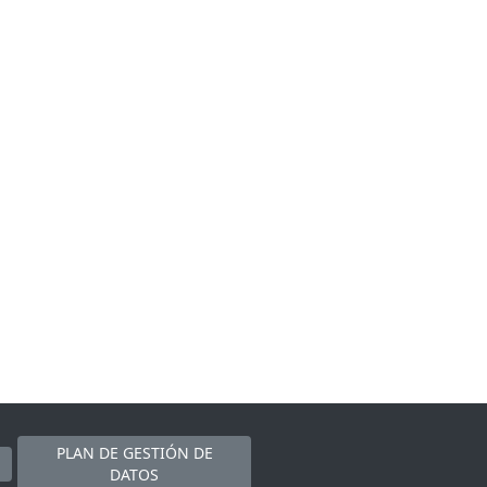
PLAN DE GESTIÓN DE
DATOS