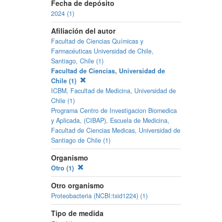
Fecha de depósito
2024 (1)
Afiliación del autor
Facultad de Ciencias Químicas y
Farmacéuticas Universidad de Chile,
Santiago, Chile (1)
Facultad de Ciencias, Universidad de
Chile (1)
ICBM, Facultad de Medicina, Universidad de
Chile (1)
Programa Centro de Investigacion Biomedica
y Aplicada, (CIBAP), Escuela de Medicina,
Facultad de Ciencias Medicas, Universidad de
Santiago de Chile (1)
Organismo
Otro (1)
Otro organismo
Proteobacteria (NCBI:txid1224) (1)
Tipo de medida