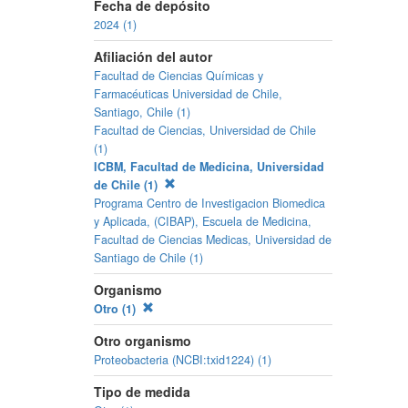
Fecha de depósito
2024 (1)
Afiliación del autor
Facultad de Ciencias Químicas y
Farmacéuticas Universidad de Chile,
Santiago, Chile (1)
Facultad de Ciencias, Universidad de Chile
(1)
ICBM, Facultad de Medicina, Universidad
de Chile (1)
Programa Centro de Investigacion Biomedica
y Aplicada, (CIBAP), Escuela de Medicina,
Facultad de Ciencias Medicas, Universidad de
Santiago de Chile (1)
Organismo
Otro (1)
Otro organismo
Proteobacteria (NCBI:txid1224) (1)
Tipo de medida