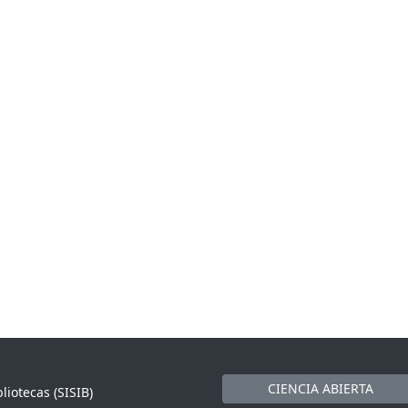
CIENCIA ABIERTA
liotecas (SISIB)