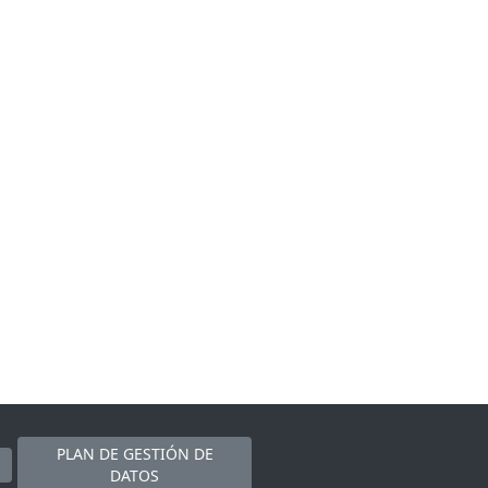
PLAN DE GESTIÓN DE
DATOS