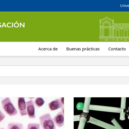
Unive
Acerca de
Buenas prácticas
Contacto