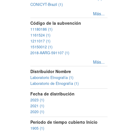
CONICYT-Brazil (1)
Más...
Código de la subvención
11180186 (1)
1161524 (1)
1211017 (1)
15150012 (1)
2018-AARG-591107 (1)
Más...
Distribuidor Nombre
Laboratorio Etnografía (1)
Laboratorio de Etnografía (1)
Fecha de distribución
2023 (1)
2021 (1)
2020 (1)
Período de tiempo cubierto Inicio
1905 (1)