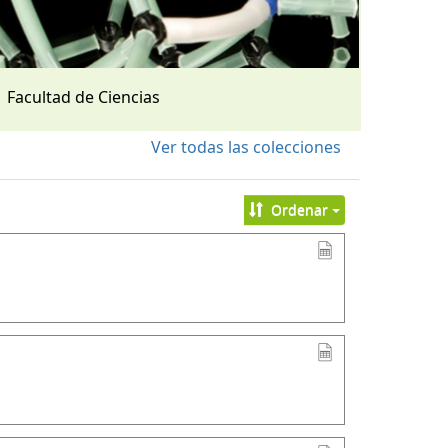
Facultad de Ciencias
Ver todas las colecciones
Ordenar