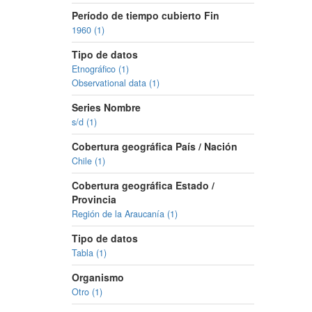
Período de tiempo cubierto Fin
1960 (1)
Tipo de datos
Etnográfico (1)
Observational data (1)
Series Nombre
s/d (1)
Cobertura geográfica País / Nación
Chile (1)
Cobertura geográfica Estado /
Provincia
Región de la Araucanía (1)
Tipo de datos
Tabla (1)
Organismo
Otro (1)