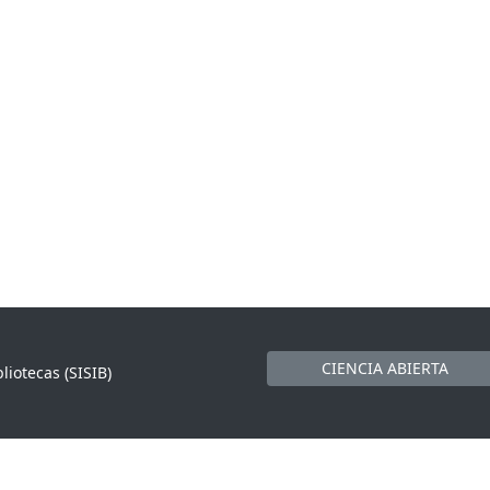
CIENCIA ABIERTA
liotecas (SISIB)