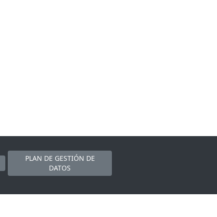
PLAN DE GESTIÓN DE
DATOS