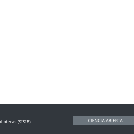
CIENCIA ABIERTA
liotecas (SISIB)