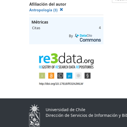
Afiliación del autor
Antropología (3)
Métricas
Citas
4
By
Universidad de Chile
Dirección de Servicios de Información y Bib