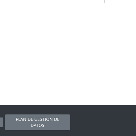
PLAN DE GESTIÓN DE
DATOS