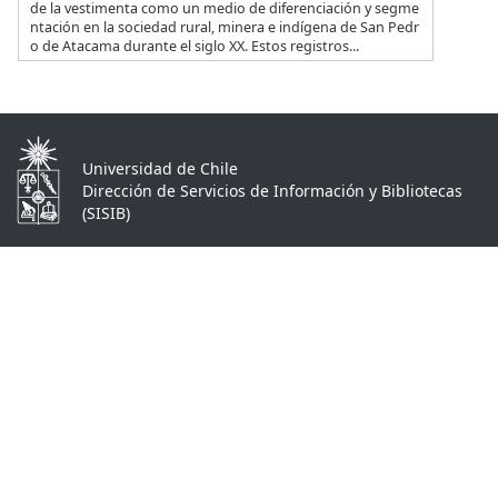
de la vestimenta como un medio de diferenciación y segme
ntación en la sociedad rural, minera e indígena de San Pedr
o de Atacama durante el siglo XX. Estos registros...
Universidad de Chile
Dirección de Servicios de Información y Bibliotecas
(SISIB)