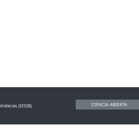
CIENCIA ABIERTA
liotecas (SISIB)