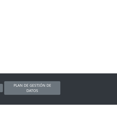
PLAN DE GESTIÓN DE
DATOS