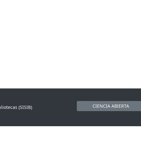
CIENCIA ABIERTA
liotecas (SISIB)