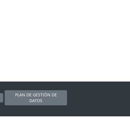
PLAN DE GESTIÓN DE
DATOS