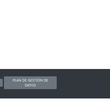
PLAN DE GESTIÓN DE
DATOS