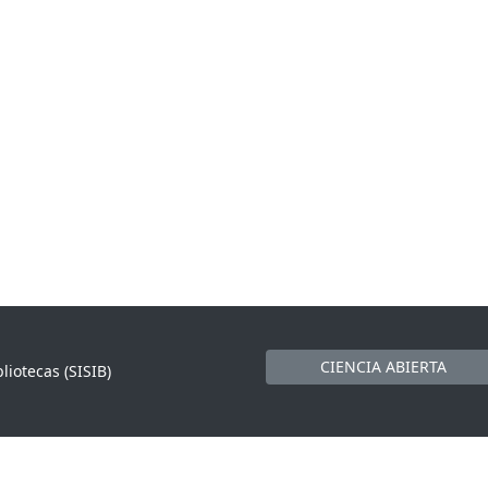
CIENCIA ABIERTA
liotecas (SISIB)