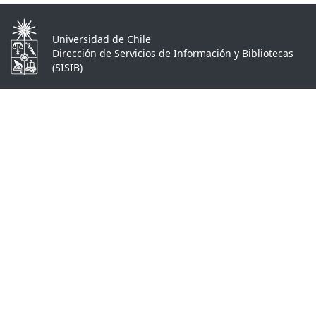
Universidad de Chile
Dirección de Servicios de Información y Bibliotecas
(SISIB)