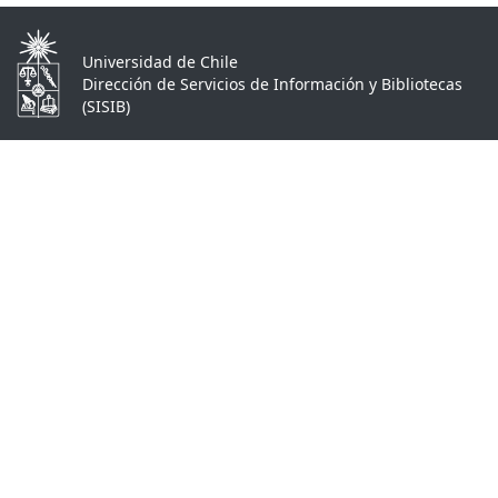
Universidad de Chile
Dirección de Servicios de Información y Bibliotecas
(SISIB)