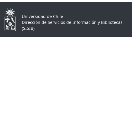
Universidad de Chile
Dirección de Servicios de Información y Bibliotecas
(SISIB)