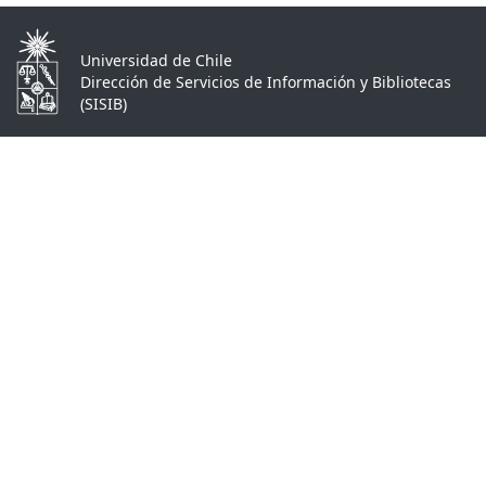
Universidad de Chile
Dirección de Servicios de Información y Bibliotecas
(SISIB)