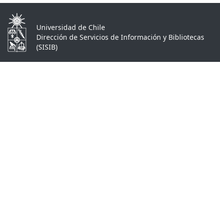
Universidad de Chile
Dirección de Servicios de Información y Bibliotecas
(SISIB)