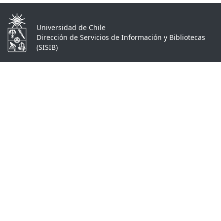
Universidad de Chile
Dirección de Servicios de Información y Bibliotecas
(SISIB)