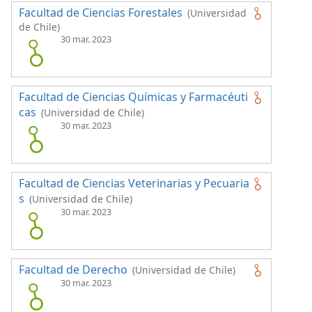
Facultad de Ciencias Forestales
(Universidad
de Chile)
30 mar. 2023
Facultad de Ciencias Químicas y Farmacéuti
cas
(Universidad de Chile)
30 mar. 2023
Facultad de Ciencias Veterinarias y Pecuaria
s
(Universidad de Chile)
30 mar. 2023
Facultad de Derecho
(Universidad de Chile)
30 mar. 2023