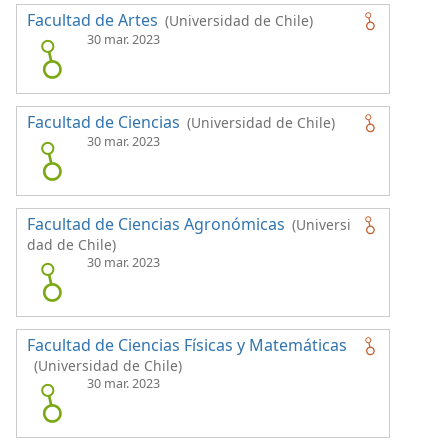
Facultad de Artes
(Universidad de Chile)
30 mar. 2023
Facultad de Ciencias
(Universidad de Chile)
30 mar. 2023
Facultad de Ciencias Agronómicas
(Universi
dad de Chile)
30 mar. 2023
Facultad de Ciencias Físicas y Matemáticas
(Universidad de Chile)
30 mar. 2023