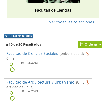
Facultad de Ciencias
Ver todas las colecciones
Filtrar resultados
Ordenar
1 a 10 de 30 Resultados
Facultad de Ciencias Sociales
(Universidad de
Chile)
30 mar. 2023
Facultad de Arquitectura y Urbanismo
(Univ
ersidad de Chile)
30 mar. 2023