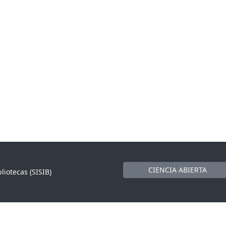
CIENCIA ABIERTA
liotecas (SISIB)