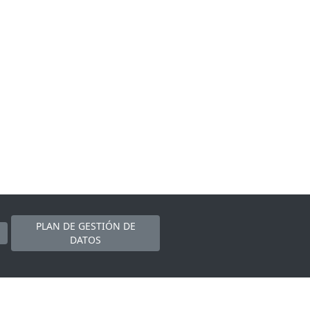
PLAN DE GESTIÓN DE
DATOS