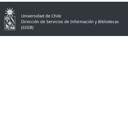
Universidad de Chile
Dirección de Servicios de Información y Bibliotecas
(SISIB)