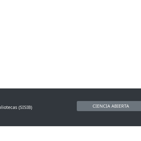
CIENCIA ABIERTA
liotecas (SISIB)