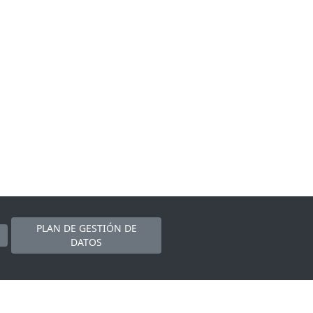
PLAN DE GESTIÓN DE
DATOS