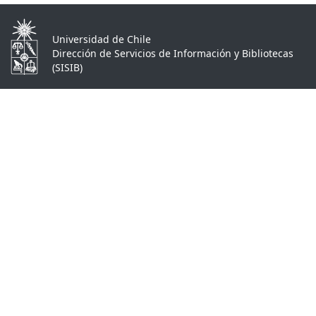
Universidad de Chile
Dirección de Servicios de Información y Bibliotecas
(SISIB)