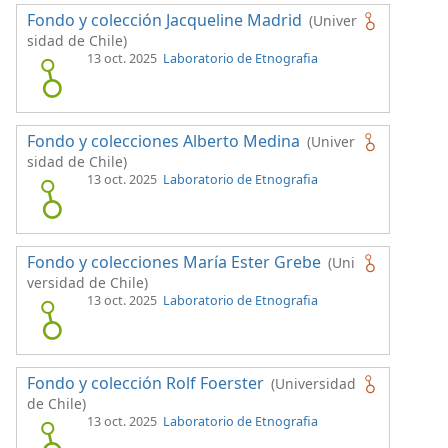
Fondo y colección Jacqueline Madrid
(Univer
sidad de Chile)
13 oct. 2025
Laboratorio de Etnografia
Fondo y colecciones Alberto Medina
(Univer
sidad de Chile)
13 oct. 2025
Laboratorio de Etnografia
Fondo y colecciones María Ester Grebe
(Uni
versidad de Chile)
13 oct. 2025
Laboratorio de Etnografia
Fondo y colección Rolf Foerster
(Universidad
de Chile)
13 oct. 2025
Laboratorio de Etnografia