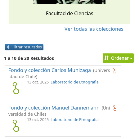
Facultad de Ciencias
Ver todas las colecciones
Filtrar resultados
Ordenar
1 a 10 de 30 Resultados
Fondo y colección Carlos Munizaga
(Univers
idad de Chile)
13 oct. 2025
Laboratorio de Etnografia
Fondo y colección Manuel Dannemann
(Uni
versidad de Chile)
13 oct. 2025
Laboratorio de Etnografia