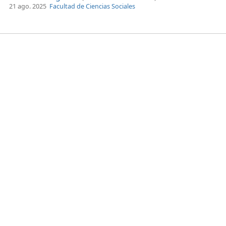
21 ago. 2025
Facultad de Ciencias Sociales