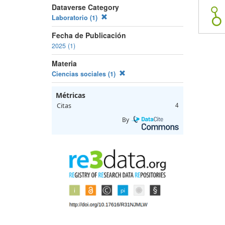
Dataverse Category
Laboratorio (1)
Fecha de Publicación
2025 (1)
Materia
Ciencias sociales (1)
Métricas
Citas
4
By